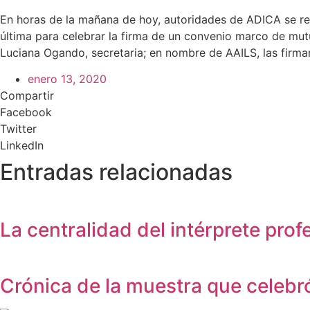
En horas de la mañana de hoy, autoridades de ADICA se re
última para celebrar la firma de un convenio marco de mut
Luciana Ogando, secretaria; en nombre de AAILS, las firman
enero 13, 2020
Compartir
Facebook
Twitter
LinkedIn
Entradas relacionadas
La centralidad del intérprete pro
Crónica de la muestra que celebró