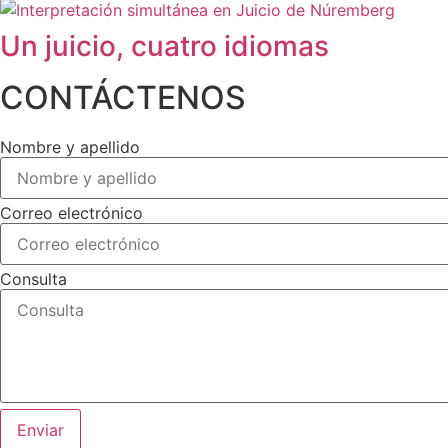
Un juicio, cuatro idiomas
CONTÁCTENOS
Nombre y apellido
Correo electrónico
Consulta
Enviar