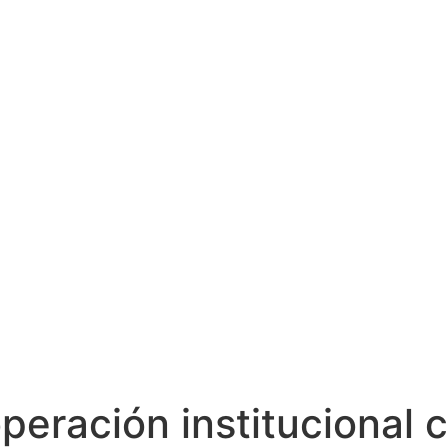
eración institucional 