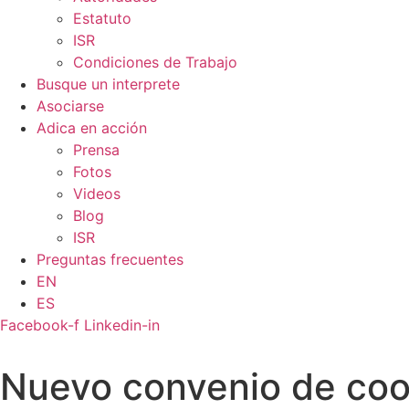
Estatuto
ISR
Condiciones de Trabajo
Busque un interprete
Asociarse
Adica en acción
Prensa
Fotos
Videos
Blog
ISR
Preguntas frecuentes
EN
ES
Facebook-f
Linkedin-in
Nuevo convenio de coop