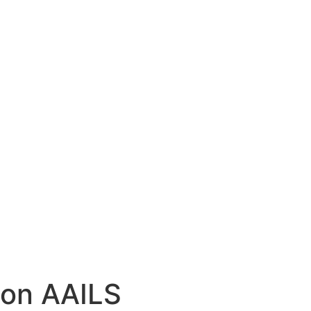
con AAILS