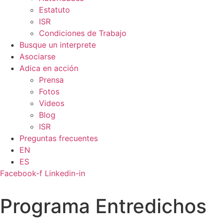
Estatuto
ISR
Condiciones de Trabajo
Busque un interprete
Asociarse
Adica en acción
Prensa
Fotos
Videos
Blog
ISR
Preguntas frecuentes
EN
ES
Facebook-f
Linkedin-in
Programa Entredichos