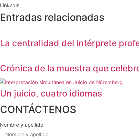
LinkedIn
Entradas relacionadas
La centralidad del intérprete pro
Crónica de la muestra que celebró
Un juicio, cuatro idiomas
CONTÁCTENOS
Nombre y apellido