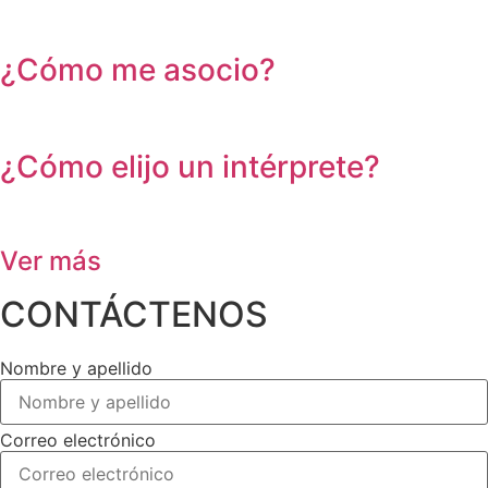
¿Cómo me asocio?
¿Cómo elijo un intérprete?
Ver más
CONTÁCTENOS
Nombre y apellido
Correo electrónico