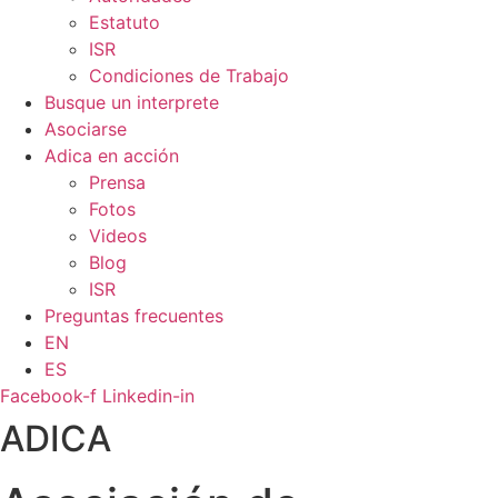
Estatuto
ISR
Condiciones de Trabajo
Busque un interprete
Asociarse
Adica en acción
Prensa
Fotos
Videos
Blog
ISR
Preguntas frecuentes
EN
ES
Facebook-f
Linkedin-in
ADICA