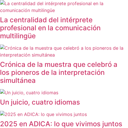
La centralidad del intérprete
profesional en la comunicación
multilingüe
Crónica de la muestra que celebró a
los pioneros de la interpretación
simultánea
Un juicio, cuatro idiomas
2025 en ADICA: lo que vivimos juntos