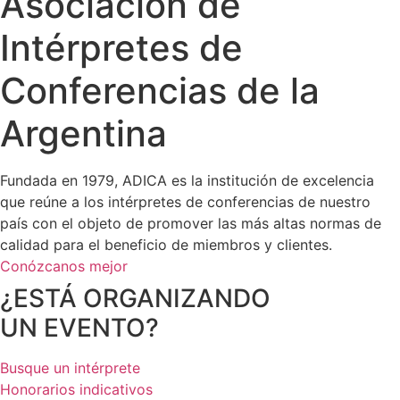
Asociación de
Intérpretes de
Conferencias de la
Argentina
Fundada en 1979, ADICA es la institución de excelencia
que reúne a los intérpretes de conferencias de nuestro
país con el objeto de promover las más altas normas de
calidad para el beneficio de miembros y clientes.
Conózcanos mejor
¿ESTÁ ORGANIZANDO
UN EVENTO?
Busque un intérprete
Honorarios indicativos