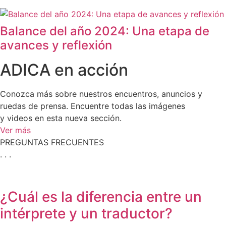
Balance del año 2024: Una etapa de
avances y reflexión
ADICA en acción
Conozca más sobre nuestros encuentros, anuncios y
ruedas de prensa. Encuentre todas las imágenes
y videos en esta nueva sección.
Ver más
PREGUNTAS FRECUENTES
. . .
¿Cuál es la diferencia entre un
intérprete y un traductor?