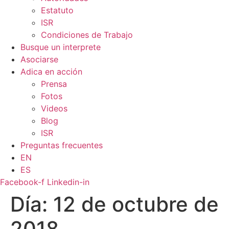
Estatuto
ISR
Condiciones de Trabajo
Busque un interprete
Asociarse
Adica en acción
Prensa
Fotos
Videos
Blog
ISR
Preguntas frecuentes
EN
ES
Facebook-f
Linkedin-in
Día:
12 de octubre de
2018