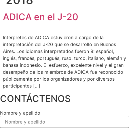
ADICA en el J-20
Intérpretes de ADICA estuvieron a cargo de la
interpretación del J-20 que se desarrolló en Buenos
Aires. Los idiomas interpretados fueron 9: español,
inglés, francés, portugués, ruso, turco, italiano, alemán y
bahasa indonesio. El esfuerzo, excelente nivel y el gran
desempeño de los miembros de ADICA fue reconocido
públicamente por los organizadores y por diversos
participantes […]
CONTÁCTENOS
Nombre y apellido