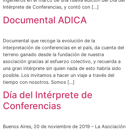
Ingenieros en el marco de una nueva edición del Día del
Intérprete de Conferencias, y contó con […]
Documental ADICA
Documental que recoge la evolución de la
interpretación de conferencias en el país, da cuenta del
terreno ganado desde la fundación de nuestra
asociación gracias al esfuerzo colectivo, y recuerda a
una gran intérprete sin quien nada de esto habría sido
posible. Los invitamos a hacer un viaje a través del
tiempo con nosotros. Somos […]
Dí­a del Intérprete de
Conferencias
Buenos Aires, 20 de noviembre de 2019 – La Asociación