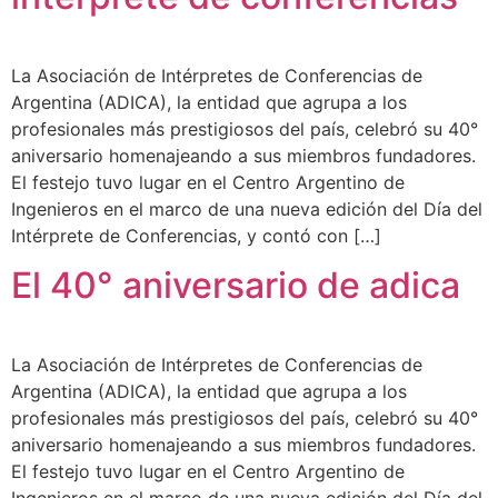
La Asociación de Intérpretes de Conferencias de
Argentina (ADICA), la entidad que agrupa a los
profesionales más prestigiosos del país, celebró su 40°
aniversario homenajeando a sus miembros fundadores.
El festejo tuvo lugar en el Centro Argentino de
Ingenieros en el marco de una nueva edición del Día del
Intérprete de Conferencias, y contó con […]
El 40° aniversario de adica
La Asociación de Intérpretes de Conferencias de
Argentina (ADICA), la entidad que agrupa a los
profesionales más prestigiosos del país, celebró su 40°
aniversario homenajeando a sus miembros fundadores.
El festejo tuvo lugar en el Centro Argentino de