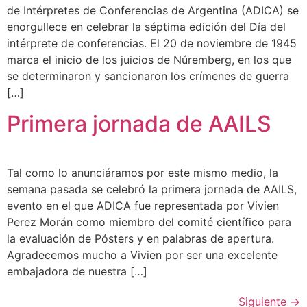
de Intérpretes de Conferencias de Argentina (ADICA) se
enorgullece en celebrar la séptima edición del Día del
intérprete de conferencias. El 20 de noviembre de 1945
marca el inicio de los juicios de Núremberg, en los que
se determinaron y sancionaron los crímenes de guerra
[…]
Primera jornada de AAILS
Tal como lo anunciáramos por este mismo medio, la
semana pasada se celebró la primera jornada de AAILS,
evento en el que ADICA fue representada por Vivien
Perez Morán como miembro del comité científico para
la evaluación de Pósters y en palabras de apertura.
Agradecemos mucho a Vivien por ser una excelente
embajadora de nuestra […]
Siguiente
→