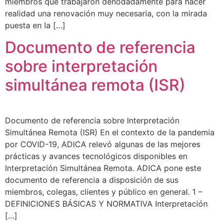
miembros que trabajaron denodadamente para hacer
realidad una renovación muy necesaria, con la mirada
puesta en la […]
Documento de referencia
sobre interpretación
simultánea remota (ISR)
Documento de referencia sobre Interpretación
Simultánea Remota (ISR) En el contexto de la pandemia
por COVID-19, ADICA relevó algunas de las mejores
prácticas y avances tecnológicos disponibles en
Interpretación Simultánea Remota. ADICA pone este
documento de referencia a disposición de sus
miembros, colegas, clientes y público en general. 1 –
DEFINICIONES BÁSICAS Y NORMATIVA Interpretación
[…]