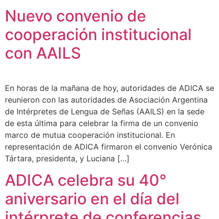
Nuevo convenio de
cooperación institucional
con AAILS
En horas de la mañana de hoy, autoridades de ADICA se
reunieron con las autoridades de Asociación Argentina
de Intérpretes de Lengua de Señas (AAILS) en la sede
de esta última para celebrar la firma de un convenio
marco de mutua cooperación institucional. En
representación de ADICA firmaron el convenio Verónica
Tártara, presidenta, y Luciana […]
ADICA celebra su 40°
aniversario en el día del
intérprete de conferencias