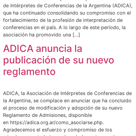
de Intérpretes de Conferencias de la Argentina (ADICA),
que ha continuado consolidando su compromiso con el
fortalecimiento de la profesión de interpretación de
conferencias en el país. A lo largo de este período, la
asociación ha promovido una […]
ADICA anuncia la
publicación de su nuevo
reglamento
ADICA, la Asociación de Intérpretes de Conferencias de
la Argentina, se complace en anunciar que ha concluido
el proceso de modificación y adopción de su nuevo
Reglamento de Admisiones, disponible
en https://adica.org.ar/como_asociarse.php.
Agradecemos el esfuerzo y compromiso de los