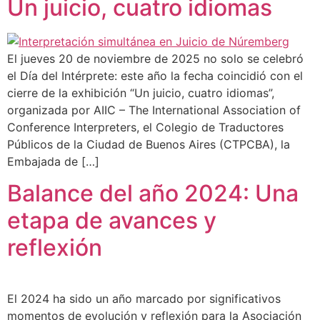
Un juicio, cuatro idiomas
El jueves 20 de noviembre de 2025 no solo se celebró
el Día del Intérprete: este año la fecha coincidió con el
cierre de la exhibición “Un juicio, cuatro idiomas”,
organizada por AIIC – The International Association of
Conference Interpreters, el Colegio de Traductores
Públicos de la Ciudad de Buenos Aires (CTPCBA), la
Embajada de […]
Balance del año 2024: Una
etapa de avances y
reflexión
El 2024 ha sido un año marcado por significativos
momentos de evolución y reflexión para la Asociación