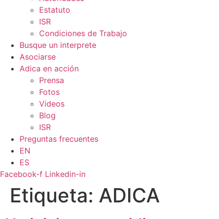
Estatuto
ISR
Condiciones de Trabajo
Busque un interprete
Asociarse
Adica en acción
Prensa
Fotos
Videos
Blog
ISR
Preguntas frecuentes
EN
ES
Facebook-f
Linkedin-in
Etiqueta:
ADICA