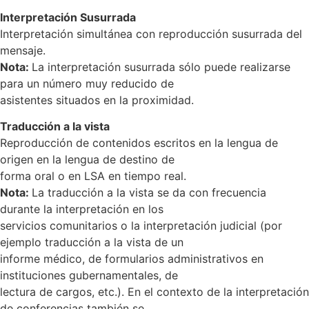
Interpretación Susurrada
Interpretación simultánea con reproducción susurrada del
mensaje.
Nota:
La interpretación susurrada sólo puede realizarse
para un número muy reducido de
asistentes situados en la proximidad.
Traducción a la vista
Reproducción de contenidos escritos en la lengua de
origen en la lengua de destino de
forma oral o en LSA en tiempo real.
Nota:
La traducción a la vista se da con frecuencia
durante la interpretación en los
servicios comunitarios o la interpretación judicial (por
ejemplo traducción a la vista de un
informe médico, de formularios administrativos en
instituciones gubernamentales, de
lectura de cargos, etc.). En el contexto de la interpretación
de conferencias también se