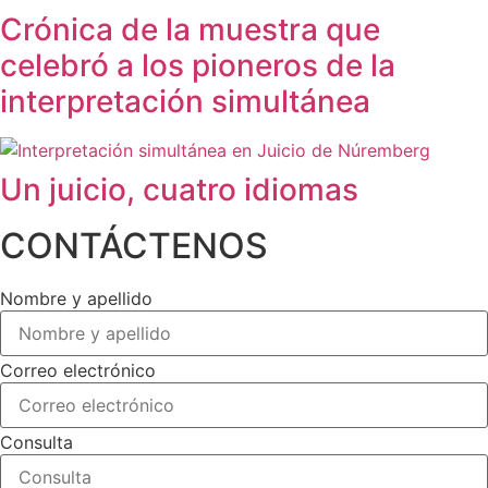
Crónica de la muestra que
celebró a los pioneros de la
interpretación simultánea
Un juicio, cuatro idiomas
CONTÁCTENOS
Nombre y apellido
Correo electrónico
Consulta