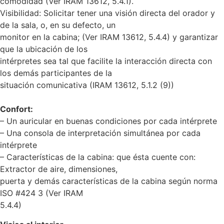
comodidad (Ver IRAM 13612, 5.4.1).
Visibilidad: Solicitar tener una visión directa del orador y
de la sala, o, en su defecto, un
monitor en la cabina; (Ver IRAM 13612, 5.4.4) y garantizar
que la ubicación de los
intérpretes sea tal que facilite la interacción directa con
los demás participantes de la
situación comunicativa (IRAM 13612, 5.1.2 (9))
Confort:
– Un auricular en buenas condiciones por cada intérprete
– Una consola de interpretación simultánea por cada
intérprete
– Características de la cabina: que ésta cuente con:
Extractor de aire, dimensiones,
puerta y demás características de la cabina según norma
ISO #424 3 (Ver IRAM
5.4.4)