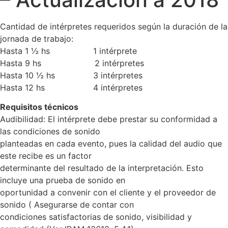
Cantidad de intérpretes requeridos según la duración de la
jornada de trabajo:
Hasta 1 ½ hs 1 intérprete
Hasta 9 hs 2 intérpretes
Hasta 10 ½ hs 3 intérpretes
Hasta 12 hs 4 intérpretes
Requisitos técnicos
Audibilidad: El intérprete debe prestar su conformidad a
las condiciones de sonido
planteadas en cada evento, pues la calidad del audio que
este recibe es un factor
determinante del resultado de la interpretación. Esto
incluye una prueba de sonido en
oportunidad a convenir con el cliente y el proveedor de
sonido ( Asegurarse de contar con
condiciones satisfactorias de sonido, visibilidad y