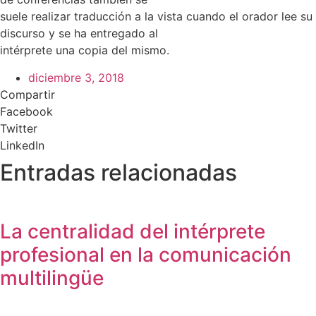
suele realizar traducción a la vista cuando el orador lee su
discurso y se ha entregado al
intérprete una copia del mismo.
diciembre 3, 2018
Compartir
Facebook
Twitter
LinkedIn
Entradas relacionadas
La centralidad del intérprete
profesional en la comunicación
multilingüe