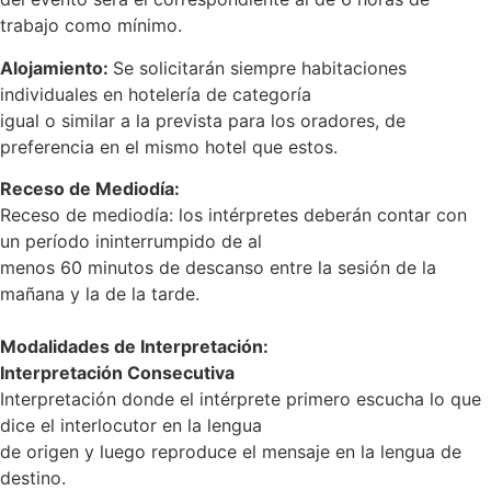
trabajo como mínimo.
Alojamiento:
Se solicitarán siempre habitaciones
individuales en hotelería de categoría
igual o similar a la prevista para los oradores, de
preferencia en el mismo hotel que estos.
Receso de Mediodía:
Receso de mediodía: los intérpretes deberán contar con
un período ininterrumpido de al
menos 60 minutos de descanso entre la sesión de la
mañana y la de la tarde.
Modalidades de Interpretación:
Interpretación Consecutiva
Interpretación donde el intérprete primero escucha lo que
dice el interlocutor en la lengua
de origen y luego reproduce el mensaje en la lengua de
destino.