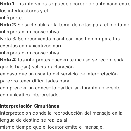
Nota 1:
los intervalos se puede acordar de antemano entre
los interlocutores y el
intérprete.
Nota 2:
Se suele utilizar la toma de notas para el modo de
interpretación consecutiva.
Nota 3: Se recomienda planificar más tiempo para los
eventos comunicativos con
interpretación consecutiva.
Nota 4:
los intérpretes pueden (e incluso se recomienda
que lo hagan) solicitar aclaración
en caso que un usuario del servicio de interpretación
parezca tener dificultades para
comprender un concepto particular durante un evento
comunicativo interpretado.
Interpretación Simultánea
Interpretación donde la reproducción del mensaje en la
lengua de destino se realiza al
mismo tiempo que el locutor emite el mensaje.