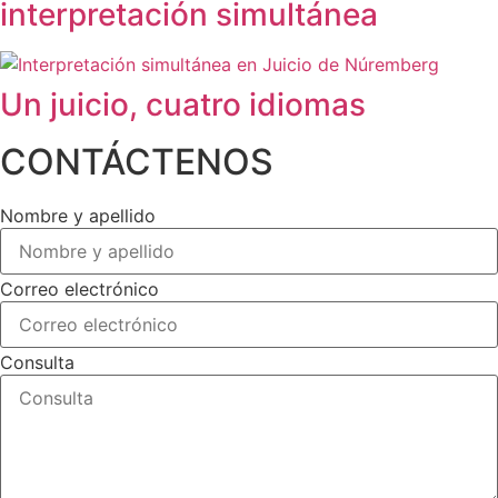
interpretación simultánea
Un juicio, cuatro idiomas
CONTÁCTENOS
Nombre y apellido
Correo electrónico
Consulta