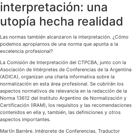
interpretación: una
utopía hecha realidad
Las normas también alcanzaron la interpretación. ¿Cómo
podemos apropiarnos de una norma que apunta a la
excelencia profesional?
La Comisión de Interpretación del CTPCBA, junto con la
Asociación de Intérpretes de Conferencias de la Argentina
(ADICA), organizan una charla informativa sobre la
normalización en esta área profesional. Se cubrirán los
aspectos normativos de relevancia en la redacción de la
Norma 13612 del Instituto Argentino de Normalización y
Certificación (IRAM), los requisitos y las recomendaciones
contenidos en ella y, también, las definiciones y otros
aspectos importantes.
Martín Barrère, Intérprete de Conferencias, Traductor