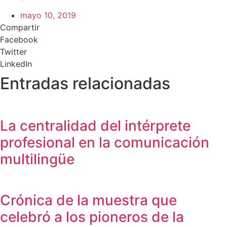
mayo 10, 2019
Compartir
Facebook
Twitter
LinkedIn
Entradas relacionadas
La centralidad del intérprete
profesional en la comunicación
multilingüe
Crónica de la muestra que
celebró a los pioneros de la