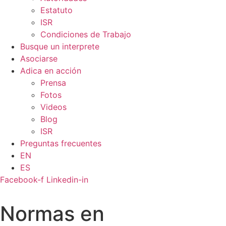
Estatuto
ISR
Condiciones de Trabajo
Busque un interprete
Asociarse
Adica en acción
Prensa
Fotos
Videos
Blog
ISR
Preguntas frecuentes
EN
ES
Facebook-f
Linkedin-in
Normas en